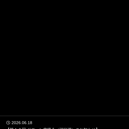
2026.06.18



