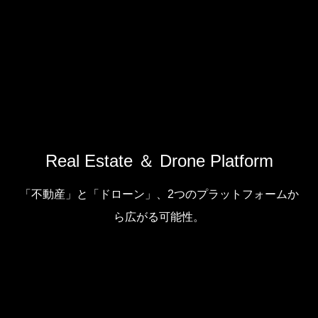
Real Estate ＆ Drone Platform
「不動産」と「ドローン」、2つのプラットフォームか
ら広がる可能性。