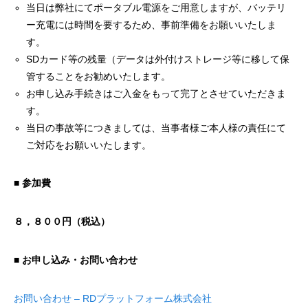
当日は弊社にてポータブル電源をご用意しますが、バッテリ
ー充電には時間を要するため、事前準備をお願いいたしま
す。
SDカード等の残量（データは外付けストレージ等に移して保
管することをお勧めいたします。
お申し込み手続きはご入金をもって完了とさせていただきま
す。
当日の事故等につきましては、当事者様ご本人様の責任にて
ご対応をお願いいたします。
■
参加費
８，８００円（税込）
■
お申し込み・お問い合わせ
お問い合わせ – RDプラットフォーム株式会社