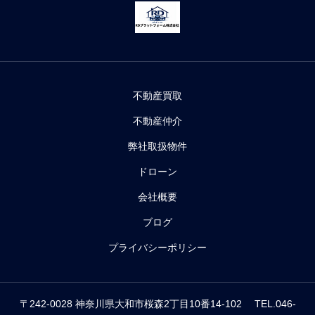
不動産買取
不動産仲介
弊社取扱物件
ドローン
会社概要
ブログ
プライバシーポリシー
〒242-0028 神奈川県大和市桜森2丁目10番14-102 TEL.046-