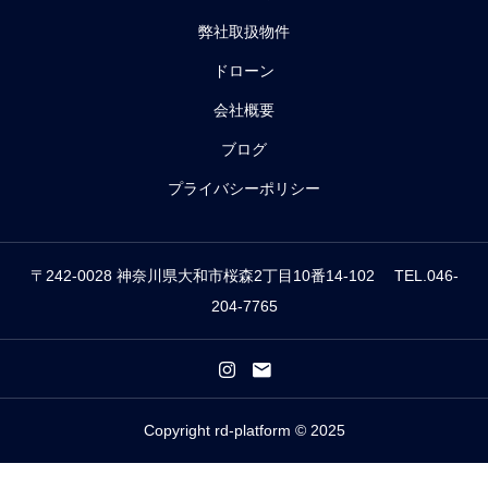
弊社取扱物件
ドローン
会社概要
ブログ
プライバシーポリシー
〒242-0028 神奈川県大和市桜森2丁目10番14-102 TEL.046-
204-7765
Copyright rd-platform © 2025



