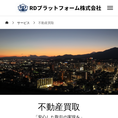
サービス
不動産買取
不動産買取
「安心した取引の実現を」