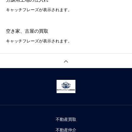
キャッチフレーズが表示されます。
空き家、古屋の買取
キャッチフレーズが表示されます。
不動産買取
不動産仲介