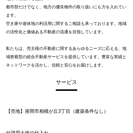
都市部だけでなく、地方の優良物件の取り扱いにも力を入れてい
ます。
空き家や遊休地の利活用に関するご相談も承っております。地域
の活性化と価値ある不動産の流通を目指しています。
私たちは、売主様の不動産に関するあらゆるニーズに応える、地
域密着型の総合不動産サービスを提供しています。豊富な実績と
ネットワークを活かし、信頼と安心をお届けします。
サービス
【売地】座間市相模が丘3丁目（建築条件なし）
分譲用土地の仕入れ